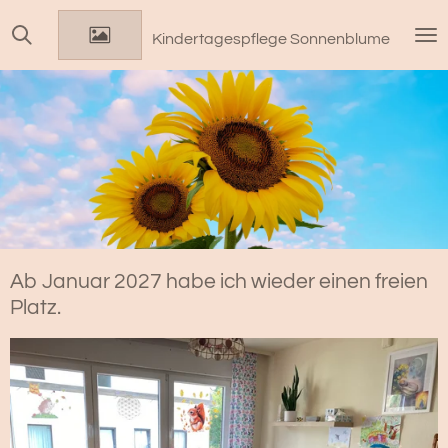
Zum
Kindertagespflege Sonnenblume
Hauptinhalt
springen
Ab Januar 2027 habe ich wieder einen freien
Platz.